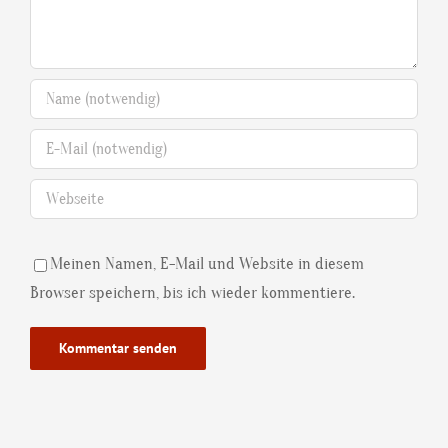
Meinen Namen, E-Mail und Website in diesem
Browser speichern, bis ich wieder kommentiere.