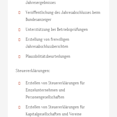
Jahresergebnisses
Veröffentlichung des Jahresabschlusses beim
Bundesanzeiger
Unterstützung bei Betriebsprüfungen
Erstellung von freiwilligen
Jahresabschlussberichten
Plausibilitätsbeurteilungen
Steuererklärungen:
Erstellen von Steuererklärungen für
Einzelunternehmen und
Personengesellschaften
Erstellen von Steuererklärungen für
Kapitalgesellschaften und Vereine