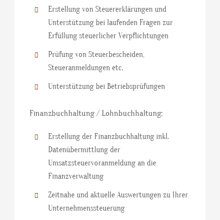
Erstellung von Steuererklärungen und
Unterstützung bei laufenden Fragen zur
Erfüllung steuerlicher Verpflichtungen
Prüfung von Steuerbescheiden,
Steueranmeldungen etc.
Unterstützung bei Betriebsprüfungen
Finanzbuchhaltung / Lohnbuchhaltung:
Erstellung der Finanzbuchhaltung inkl.
Datenübermittlung der
Umsatzsteuervoranmeldung an die
Finanzverwaltung
Zeitnahe und aktuelle Auswertungen zu Ihrer
Unternehmenssteuerung