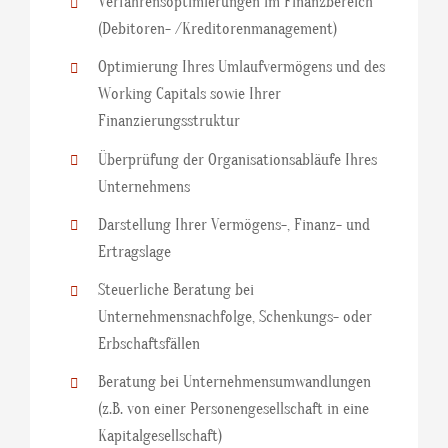
Verfahrensoptimierungen im Finanzbereich
(Debitoren- /Kreditorenmanagement)
Optimierung Ihres Umlaufvermögens und des
Working Capitals sowie Ihrer
Finanzierungsstruktur
Überprüfung der Organisationsabläufe Ihres
Unternehmens
Darstellung Ihrer Vermögens-, Finanz- und
Ertragslage
Steuerliche Beratung bei
Unternehmensnachfolge, Schenkungs- oder
Erbschaftsfällen
Beratung bei Unternehmensumwandlungen
(z.B. von einer Personengesellschaft in eine
Kapitalgesellschaft)