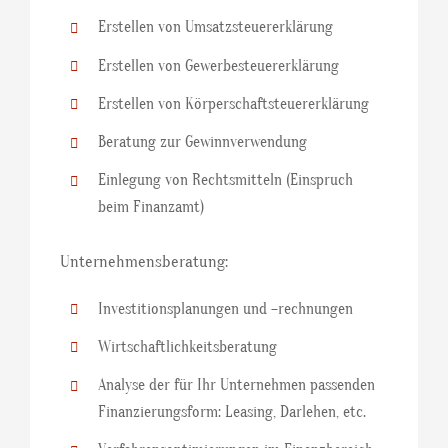
Erstellen von Umsatzsteuererklärung
Erstellen von Gewerbesteuererklärung
Erstellen von Körperschaftsteuererklärung
Beratung zur Gewinnverwendung
Einlegung von Rechtsmitteln (Einspruch
beim Finanzamt)
Unternehmensberatung:
Investitionsplanungen und –rechnungen
Wirtschaftlichkeitsberatung
Analyse der für Ihr Unternehmen passenden
Finanzierungsform: Leasing, Darlehen, etc.