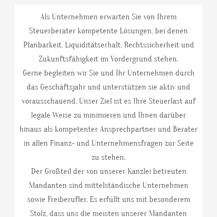
Als Unternehmen erwarten Sie von Ihrem
Steuerberater kompetente Lösungen, bei denen
Planbarkeit, Liquiditätserhalt, Rechtssicherheit und
Zukunftsfähigkeit im Vordergrund stehen.
Gerne begleiten wir Sie und Ihr Unternehmen durch
das Geschäftsjahr und unterstützen sie aktiv und
vorausschauend. Unser Ziel ist es Ihre Steuerlast auf
legale Weise zu minimieren und Ihnen darüber
hinaus als kompetenter Ansprechpartner und Berater
in allen Finanz- und Unternehmensfragen zur Seite
zu stehen.
Der Großteil der von unserer Kanzlei betreuten
Mandanten sind mittelständische Unternehmen
sowie Freiberufler. Es erfüllt uns mit besonderem
Stolz, dass uns die meisten unserer Mandanten