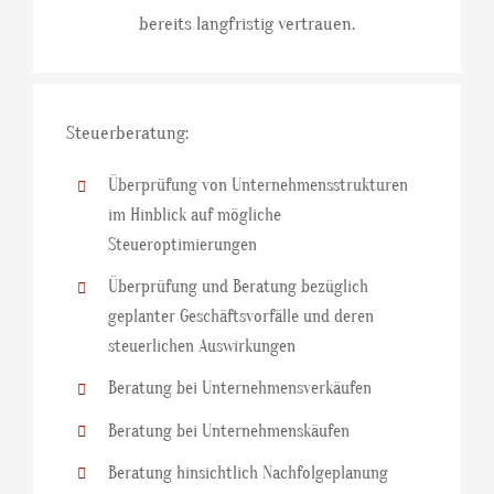
bereits langfristig vertrauen.
Steuerberatung:
Überprüfung von Unternehmensstrukturen
im Hinblick auf mögliche
Steueroptimierungen
Überprüfung und Beratung bezüglich
geplanter Geschäftsvorfälle und deren
steuerlichen Auswirkungen
Beratung bei Unternehmensverkäufen
Beratung bei Unternehmenskäufen
Beratung hinsichtlich Nachfolgeplanung