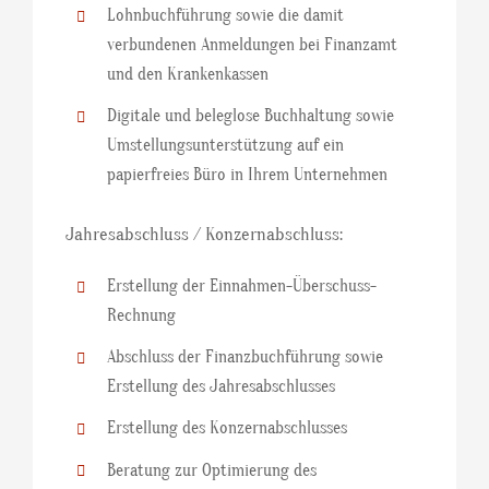
Lohnbuchführung sowie die damit
verbundenen Anmeldungen bei Finanzamt
und den Krankenkassen
Digitale und beleglose Buchhaltung sowie
Umstellungsunterstützung auf ein
papierfreies Büro in Ihrem Unternehmen
Jahresabschluss / Konzernabschluss:
Erstellung der Einnahmen-Überschuss-
Rechnung
Abschluss der Finanzbuchführung sowie
Erstellung des Jahresabschlusses
Erstellung des Konzernabschlusses
Beratung zur Optimierung des