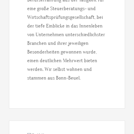
eine große Steuerberatungs- und
Wirtschaftsprüfungsgesellschaft, bei
der tiefe Einblicke in das Innenleben
von Unternehmen unterschiedlichster
Branchen und ihrer jeweiligen
Besonderheiten gewonnen wurde,
einen deutlichen Mehrwert bieten
werden. Wir selbst wohnen und
stammen aus Bonn-Beuel.