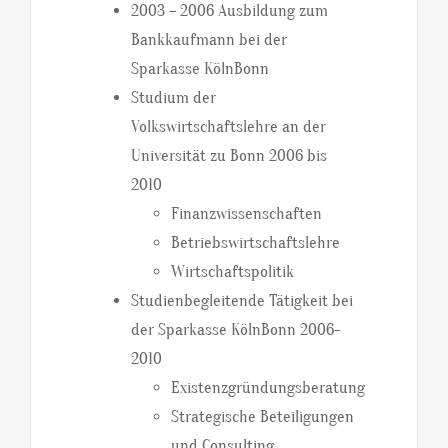
2003 – 2006 Ausbildung zum
Bankkaufmann bei der
Sparkasse KölnBonn
Studium der
Volkswirtschaftslehre an der
Universität zu Bonn 2006 bis
2010
Finanzwissenschaften
Betriebswirtschaftslehre
Wirtschaftspolitik
Studienbegleitende Tätigkeit bei
der Sparkasse KölnBonn 2006-
2010
Existenzgründungsberatung
Strategische Beteiligungen
und Consulting