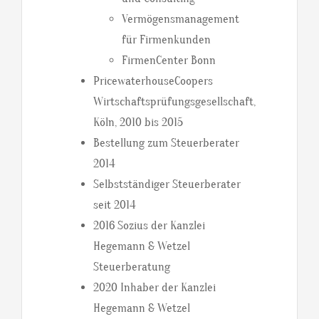
Vermögensmanagement
für Firmenkunden
FirmenCenter Bonn
PricewaterhouseCoopers
Wirtschaftsprüfungsgesellschaft,
Köln, 2010 bis 2015
Bestellung zum Steuerberater
2014
Selbstständiger Steuerberater
seit 2014
2016 Sozius der Kanzlei
Hegemann & Wetzel
Steuerberatung
2020 Inhaber der Kanzlei
Hegemann & Wetzel