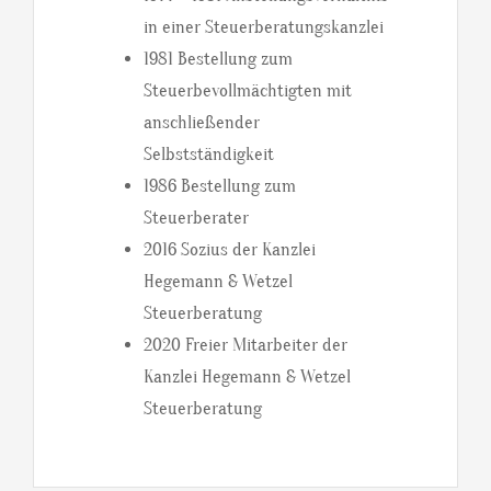
in einer Steuerberatungskanzlei
1981 Bestellung zum
Steuerbevollmächtigten mit
anschließender
Selbstständigkeit
1986 Bestellung zum
Steuerberater
2016 Sozius der Kanzlei
Hegemann & Wetzel
Steuerberatung
2020 Freier Mitarbeiter der
Kanzlei Hegemann & Wetzel
Steuerberatung