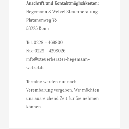
Anschrift und Kontaktmöglichkeiten:
Hegemann & Wetzel Steuerberatung
Platanenweg 75
53225 Bonn
Tel: 0228 – 469800
Fax: 0228 – 4298026
info@steuerberater-hegemann-
wetzel.de
Termine werden nur nach
Vereinbarung vergeben. Wir möchten
uns ausreichend Zeit für Sie nehmen
können.