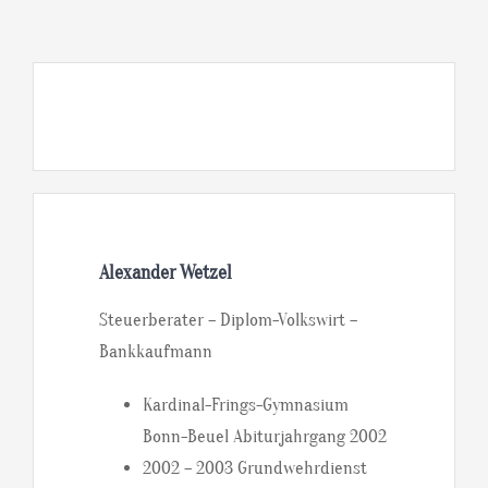
Alexander Wetzel
Steuerberater – Diplom-Volkswirt –
Bankkaufmann
Kardinal-Frings-Gymnasium
Bonn-Beuel Abiturjahrgang 2002
2002 – 2003 Grundwehrdienst