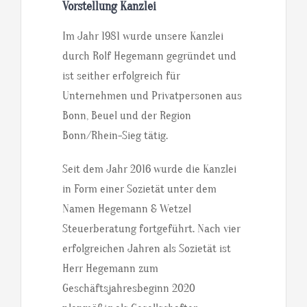
Vorstellung Kanzlei
Im Jahr 1981 wurde unsere Kanzlei
durch Rolf Hegemann gegründet und
ist seither erfolgreich für
Unternehmen und Privatpersonen aus
Bonn, Beuel und der Region
Bonn/Rhein-Sieg tätig.
Seit dem Jahr 2016 wurde die Kanzlei
in Form einer Sozietät unter dem
Namen Hegemann & Wetzel
Steuerberatung fortgeführt. Nach vier
erfolgreichen Jahren als Sozietät ist
Herr Hegemann zum
Geschäftsjahresbeginn 2020