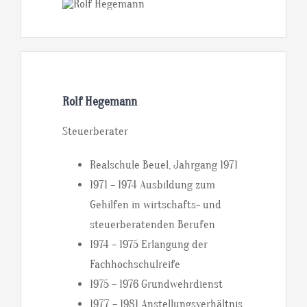
Rolf Hegemann
Steuerberater
Realschule Beuel, Jahrgang 1971
1971 – 1974 Ausbildung zum
Gehilfen in wirtschafts- und
steuerberatenden Berufen
1974 – 1975 Erlangung der
Fachhochschulreife
1975 – 1976 Grundwehrdienst
1977 – 1981 Anstellungsverhältnis