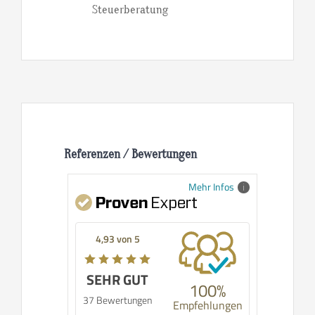
Steuerberatung
Referenzen / Bewertungen
Mehr Infos
4,93 von 5
SEHR GUT
100%
37 Bewertungen
Empfehlungen