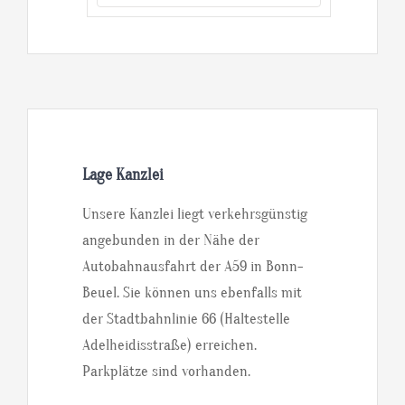
Lage Kanzlei
Unsere Kanzlei liegt verkehrsgünstig
angebunden in der Nähe der
Autobahnausfahrt der A59 in Bonn-
Beuel. Sie können uns ebenfalls mit
der Stadtbahnlinie 66 (Haltestelle
Adelheidisstraße) erreichen.
Parkplätze sind vorhanden.