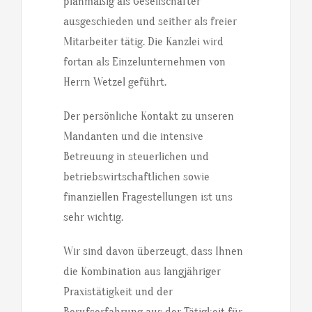
planmäßig als Gesellschafter
ausgeschieden und seither als freier
Mitarbeiter tätig. Die Kanzlei wird
fortan als Einzelunternehmen von
Herrn Wetzel geführt.
Der persönliche Kontakt zu unseren
Mandanten und die intensive
Betreuung in steuerlichen und
betriebswirtschaftlichen sowie
finanziellen Fragestellungen ist uns
sehr wichtig.
Wir sind davon überzeugt, dass Ihnen
die Kombination aus langjähriger
Praxistätigkeit und der
Berufserfahrung aus der Tätigkeit für