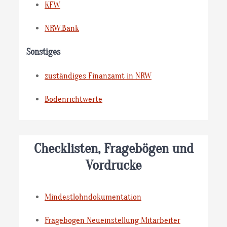
KFW
NRW.Bank
Sonstiges
zuständiges Finanzamt in NRW
Bodenrichtwerte
Checklisten, Fragebögen und
Vordrucke
Mindestlohndokumentation
Fragebogen Neueinstellung Mitarbeiter