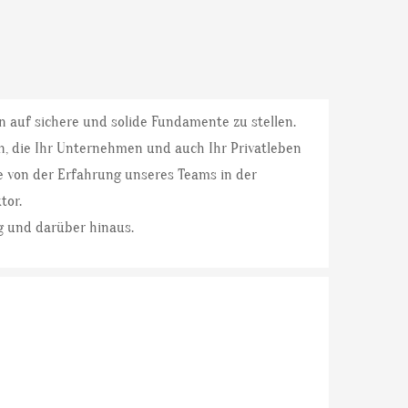
n auf sichere und solide Fundamente zu stellen.
n, die Ihr Unternehmen und auch Ihr Privatleben
ie von der Erfahrung unseres Teams in der
tor.
g und darüber hinaus.