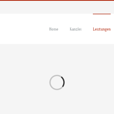
Home
Kanzlei
Leistungen
Loading...