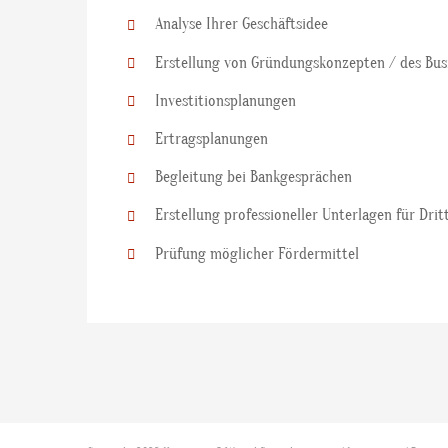
Analyse Ihrer Geschäftsidee
Erstellung von Gründungskonzepten / des Bus
Investitionsplanungen
Ertragsplanungen
Begleitung bei Bankgesprächen
Erstellung professioneller Unterlagen für Drit
Prüfung möglicher Fördermittel