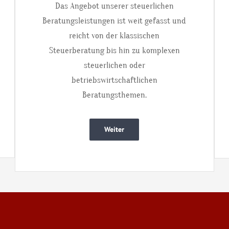
Das Angebot unserer steuerlichen
Beratungsleistungen ist weit gefasst und
reicht von der klassischen
Steuerberatung bis hin zu komplexen
steuerlichen oder
betriebswirtschaftlichen
Beratungsthemen.
Weiter