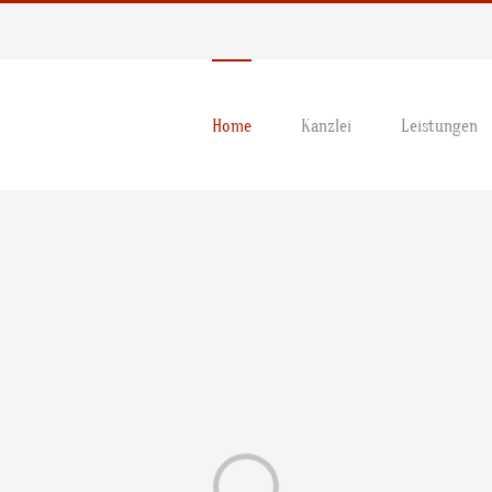
Home
Kanzlei
Leistungen
Loading...