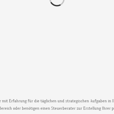
er mit Erfahrung für die täglichen und strategischen Aufgaben i
Bereich oder benötigen einen Steuerberater zur Erstellung Ihrer 