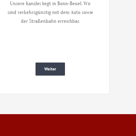
Unsere Kanzlei liegt in Bonn-Beuel. Wir
sind verkehrsgünstig mit dem Auto sowie
der Straßenbahn erreichbar.
Weiter