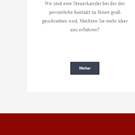
Wir sind eine Steuerkanzlei bei der der
persönliche Kontakt zu Ihnen groß
geschrieben wird. Möchten Sie mehr über
uns erfahren?
Weiter