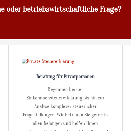
he oder betriebswirtschaftliche Frage?
Beratung für Privatpersonen
Begonnen bei der
Einkommensteuererklärung bis hin zur
Analyse komplexer steuerlicher
Fragestellungen. Wir betreuen Sie gerne in
allen Belangen und helfen Ihnen