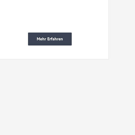
Mehr Erfahren