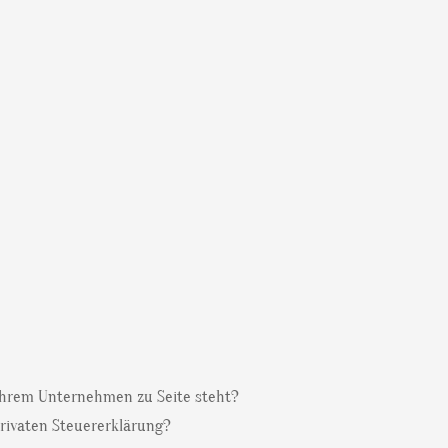
n Ihrem Unternehmen zu Seite steht?
privaten Steuererklärung?