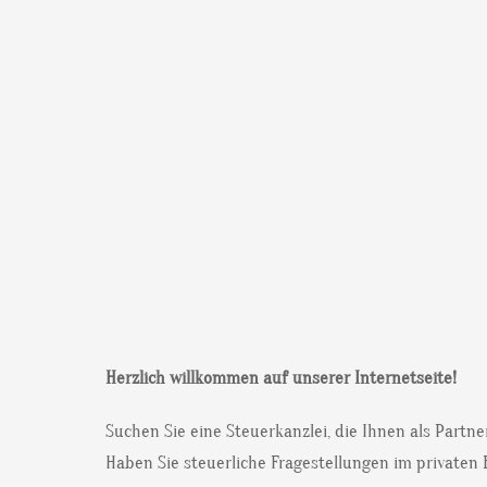
Herzlich willkommen auf unserer Internetseite!
Suchen Sie eine Steuerkanzlei, die Ihnen als Partn
Haben Sie steuerliche Fragestellungen im privaten 