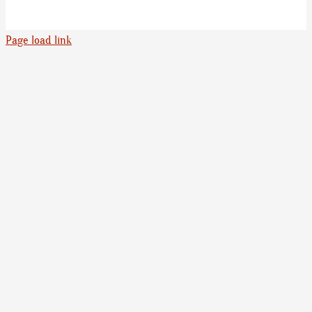
Page load link